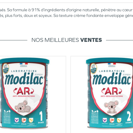
és. Sa formule à 91% d’ingrédients d’origine naturelle, pénètre au cœur 
 plus forts, doux et soyeux. Sa texture crème fondante enveloppe génér
NOS MEILLEURES
VENTES