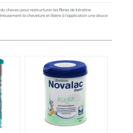
du cheveu pour restructurer les fibres de kératine
eusement la chevelure et libère à l’application une douce