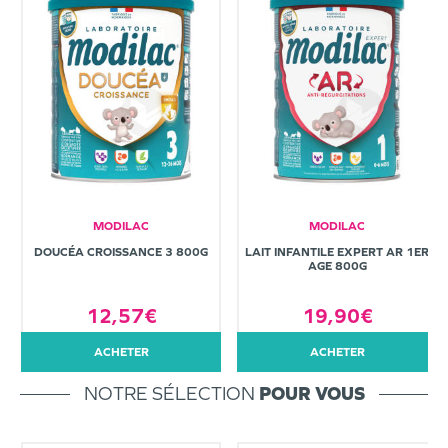
MODILAC
MODILAC
DOUCÉA CROISSANCE 3 800G
LAIT INFANTILE EXPERT AR 1ER
AGE 800G
12,57€
19,90€
ACHETER
ACHETER
NOTRE SÉLECTION
POUR VOUS