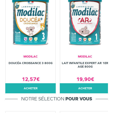
MODILAC
MODILAC
DOUCÉA CROISSANCE 3 800G
LAIT INFANTILE EXPERT AR 1ER
AGE 800G
12,57€
19,90€
ACHETER
ACHETER
NOTRE SÉLECTION
POUR VOUS