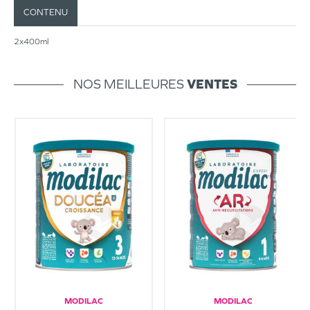
CONTENU
2x400ml
NOS MEILLEURES
VENTES
MODILAC
MODILAC