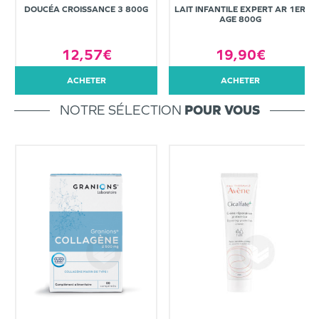
DOUCÉA CROISSANCE 3 800G
LAIT INFANTILE EXPERT AR 1ER
AGE 800G
12,57€
19,90€
ACHETER
ACHETER
NOTRE SÉLECTION
POUR VOUS