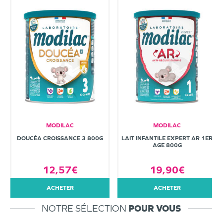
MODILAC
MODILAC
DOUCÉA CROISSANCE 3 800G
LAIT INFANTILE EXPERT AR 1ER
AGE 800G
12,57€
19,90€
ACHETER
ACHETER
NOTRE SÉLECTION
POUR VOUS