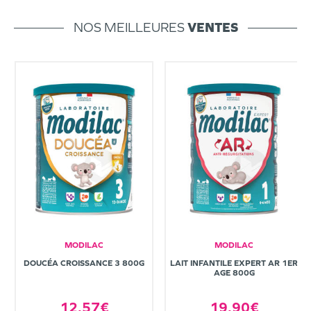
NOS MEILLEURES
VENTES
MODILAC
MODILAC
DOUCÉA CROISSANCE 3 800G
LAIT INFANTILE EXPERT AR 1ER
AGE 800G
12,57€
19,90€