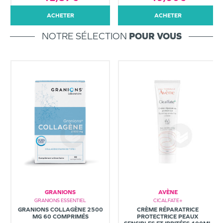
ACHETER
ACHETER
NOTRE SÉLECTION
POUR VOUS
GRANIONS
AVÈNE
GRANIONS ESSENTIEL
CICALFATE+
GRANIONS COLLAGÈNE 2500
CRÈME RÉPARATRICE
MG 60 COMPRIMÉS
PROTECTRICE PEAUX