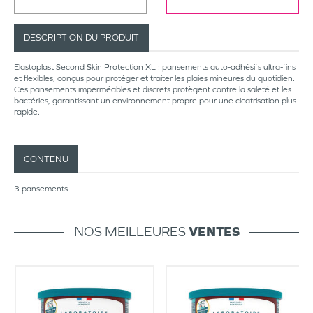
DESCRIPTION DU PRODUIT
Elastoplast Second Skin Protection XL : pansements auto-adhésifs ultra-fins
et flexibles, conçus pour protéger et traiter les plaies mineures du quotidien.
Ces pansements imperméables et discrets protègent contre la saleté et les
bactéries, garantissant un environnement propre pour une cicatrisation plus
rapide.
CONTENU
3 pansements
NOS MEILLEURES
VENTES