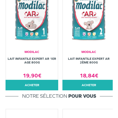
MODILAC
MODILAC
LAIT INFANTILE EXPERT AR 1ER
LAIT INFANTILE EXPERT AR
AGE 800G
2ÈME 800G
19,90€
18,84€
ACHETER
ACHETER
NOTRE SÉLECTION
POUR VOUS