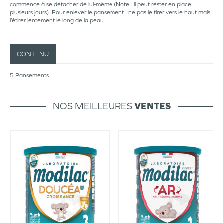
commence à se détacher de lui-même (Note : il peut rester en place
plusieurs jours). Pour enlever le pansement : ne pas le tirer vers le haut mais
l’étirer lentement le long de la peau.
CONTENU
5 Pansements
NOS MEILLEURES
VENTES