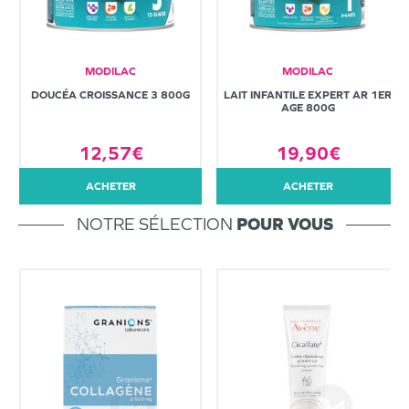
MODILAC
MODILAC
DOUCÉA CROISSANCE 3 800G
LAIT INFANTILE EXPERT AR 1ER
AGE 800G
12,57€
19,90€
ACHETER
ACHETER
NOTRE SÉLECTION
POUR VOUS