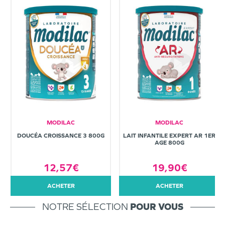
MODILAC
MODILAC
DOUCÉA CROISSANCE 3 800G
LAIT INFANTILE EXPERT AR 1ER
AGE 800G
12,57€
19,90€
ACHETER
ACHETER
NOTRE SÉLECTION
POUR VOUS