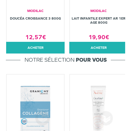
MODILAC
MODILAC
DOUCÉA CROISSANCE 3 800G
LAIT INFANTILE EXPERT AR 1ER
AGE 800G
12,57€
19,90€
ACHETER
ACHETER
NOTRE SÉLECTION
POUR VOUS