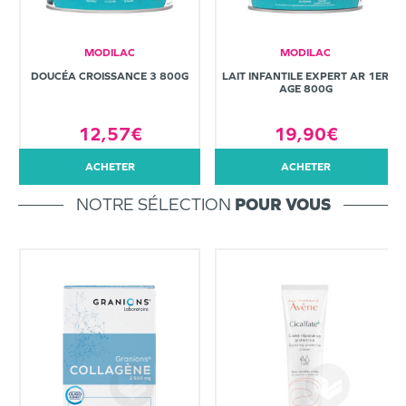
MODILAC
MODILAC
DOUCÉA CROISSANCE 3 800G
LAIT INFANTILE EXPERT AR 1ER
AGE 800G
12,57€
19,90€
ACHETER
ACHETER
NOTRE SÉLECTION
POUR VOUS