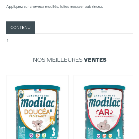
Appliquez sur cheveux mouillés, faites mousser puis rincez.
CONTENU
1l
NOS MEILLEURES
VENTES