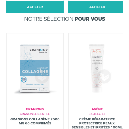
ACHETER
ACHETER
NOTRE SÉLECTION
POUR VOUS
GRANIONS
AVÈNE
GRANIONS ESSENTIEL
CICALFATE+
GRANIONS COLLAGÈNE 2500
CRÈME RÉPARATRICE
MG 60 COMPRIMÉS
PROTECTRICE PEAUX
SENSIBLES ET IRRITÉES 100ML