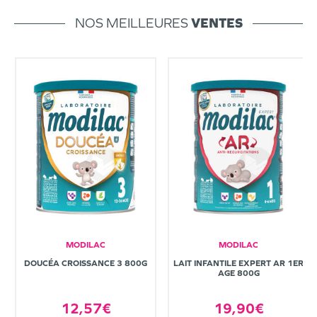
NOS MEILLEURES
VENTES
MODILAC
MODILAC
DOUCÉA CROISSANCE 3 800G
LAIT INFANTILE EXPERT AR 1ER
AGE 800G
12,57€
19,90€