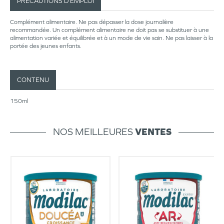
PRÉCAUTIONS D’EMPLOI
Complément alimentaire. Ne pas dépasser la dose journalière
recommandée. Un complément alimentaire ne doit pas se substituer à une
alimentation variée et équilibrée et à un mode de vie sain. Ne pas laisser à la
portée des jeunes enfants.
CONTENU
150ml
NOS MEILLEURES
VENTES