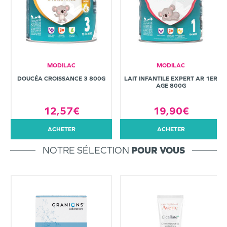
MODILAC
MODILAC
DOUCÉA CROISSANCE 3 800G
LAIT INFANTILE EXPERT AR 1ER
AGE 800G
12,57€
19,90€
ACHETER
ACHETER
NOTRE SÉLECTION
POUR VOUS