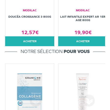
MODILAC
MODILAC
DOUCÉA CROISSANCE 3 800G
LAIT INFANTILE EXPERT AR 1ER
AGE 800G
12,57€
19,90€
ACHETER
ACHETER
NOTRE SÉLECTION
POUR VOUS