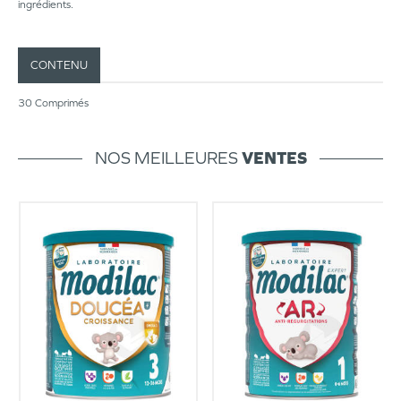
ingrédients.
CONTENU
30 Comprimés
NOS MEILLEURES
VENTES