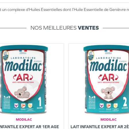
 complexe d'Huiles Essentielles dont l’Huile Essentielle de Genièvre r
NOS MEILLEURES
VENTES
MODILAC
MODILAC
INFANTILE EXPERT AR 1ER AGE
LAIT INFANTILE EXPERT AR 2