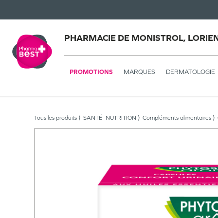
PHARMACIE DE MONISTROL, LORIE
PROMOTIONS
MARQUES
DERMATOLOGIE
Tous les produits
SANTÉ- NUTRITION
Compléments alimentaires