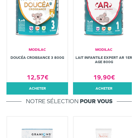
MODILAC
MODILAC
DOUCÉA CROISSANCE 3 800G
LAIT INFANTILE EXPERT AR 1ER
AGE 800G
12,57€
19,90€
ACHETER
ACHETER
NOTRE SÉLECTION
POUR VOUS