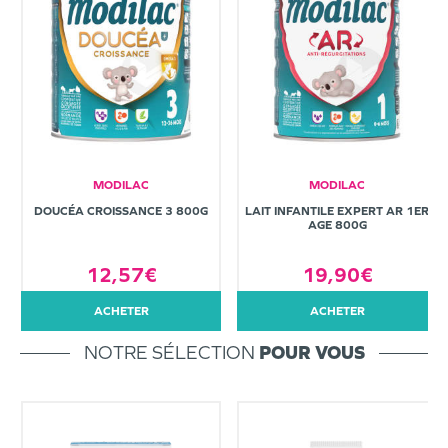
MODILAC
MODILAC
DOUCÉA CROISSANCE 3 800G
LAIT INFANTILE EXPERT AR 1ER
AGE 800G
12,57€
19,90€
ACHETER
ACHETER
NOTRE SÉLECTION
POUR VOUS