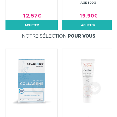
AGE 800G
12,57€
19,90€
ACHETER
ACHETER
NOTRE SÉLECTION
POUR VOUS