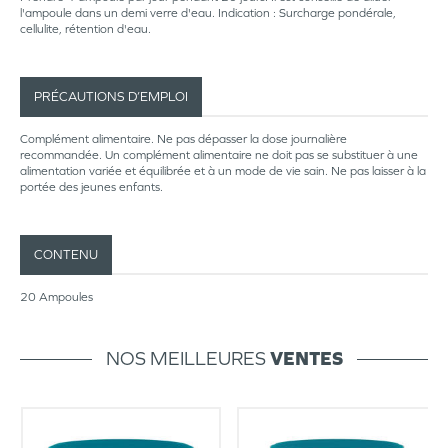
l'ampoule dans un demi verre d'eau. Indication : Surcharge pondérale,
cellulite, rétention d'eau.
PRÉCAUTIONS D’EMPLOI
Complément alimentaire. Ne pas dépasser la dose journalière
recommandée. Un complément alimentaire ne doit pas se substituer à une
alimentation variée et équilibrée et à un mode de vie sain. Ne pas laisser à la
portée des jeunes enfants.
CONTENU
20 Ampoules
NOS MEILLEURES
VENTES