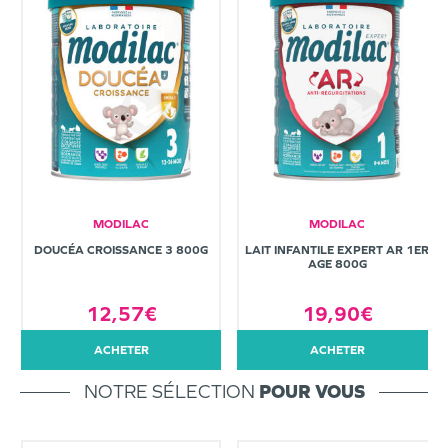
MODILAC
MODILAC
DOUCÉA CROISSANCE 3 800G
LAIT INFANTILE EXPERT AR 1ER
AGE 800G
12,57€
19,90€
ACHETER
ACHETER
NOTRE SÉLECTION
POUR VOUS