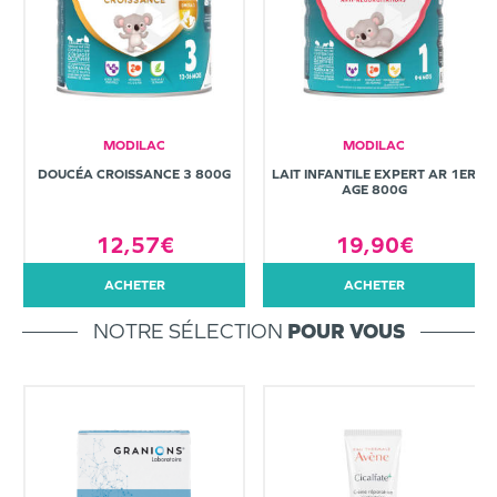
MODILAC
MODILAC
DOUCÉA CROISSANCE 3 800G
LAIT INFANTILE EXPERT AR 1ER
AGE 800G
12,57€
19,90€
ACHETER
ACHETER
NOTRE SÉLECTION
POUR VOUS