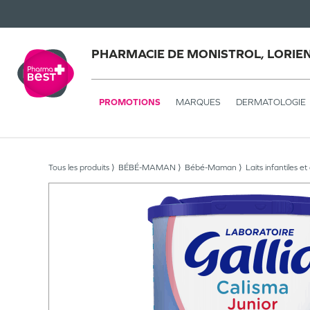
PHARMACIE DE MONISTROL, LORIE
PROMOTIONS
MARQUES
DERMATOLOGIE
Tous les produits
BÉBÉ-MAMAN
Bébé-Maman
Laits infantiles e