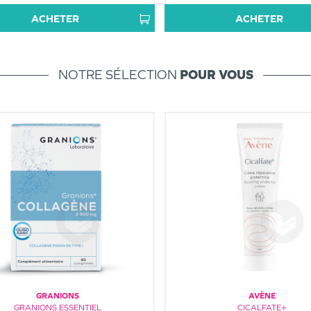
ACHETER
ACHETER
NOTRE SÉLECTION
POUR VOUS
GRANIONS
AVÈNE
GRANIONS ESSENTIEL
CICALFATE+