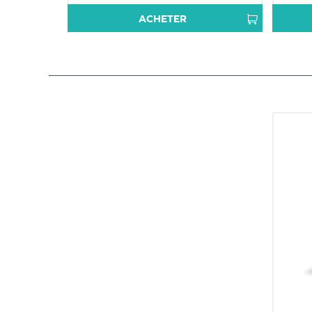
ACHETER