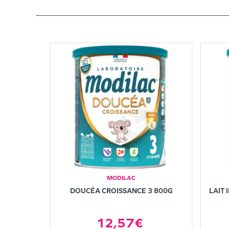
MODILAC
DOUCÉA CROISSANCE 3 800G
LAIT 
12,57€