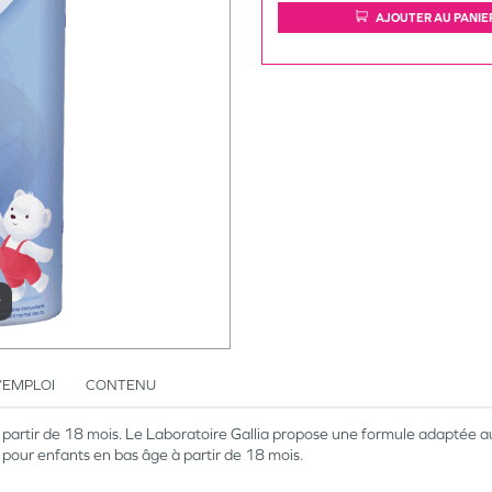
AJOUTER AU PANIE
r
’EMPLOI
CONTENU
partir de 18 mois. Le Laboratoire Gallia propose une formule adaptée au
 pour enfants en bas âge à partir de 18 mois.