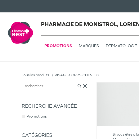
PHARMACIE DE MONISTROL, LORIE
PROMOTIONS
MARQUES
DERMATOLOGIE
Tous les produits
VISAGE-CORPS-CHEVEUX
RECHERCHE AVANCÉE
Promotions
CATÉGORIES
Si vous êtes à l