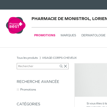
PHARMACIE DE MONISTROL, LORIE
PROMOTIONS
MARQUES
DERMATOLOGIE
Tous les produits
VISAGE-CORPS-CHEVEUX
RECHERCHE AVANCÉE
Promotions
CATÉGORIES
Si vous êtes à l