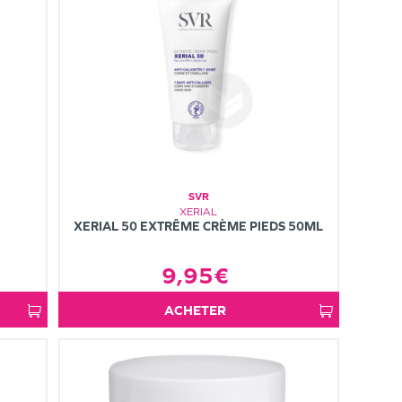
SVR
XERIAL
XERIAL 50 EXTRÊME CRÈME PIEDS 50ML
9,95€
ACHETER