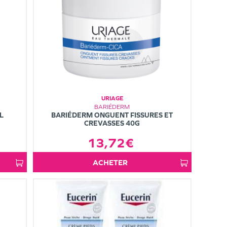
URIAGE
BARIÉDERM
L
BARIÉDERM ONGUENT FISSURES ET
CREVASSES 40G
13,72€
ACHETER