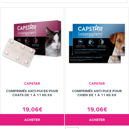
CAPSTAR
CAPSTAR
COMPRIMÉS ANTI-PUCES POUR
COMPRIMÉS ANTI PUCE POUR
CHATS DE 1 À 11 KG X6
CHIEN DE 1 À 11 KG X6
19,06€
19,06€
ACHETER
ACHETER