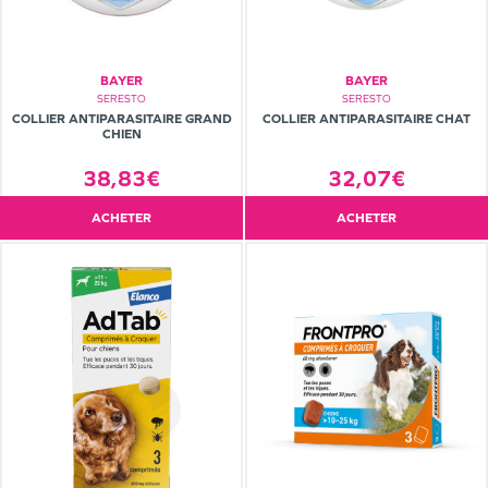
BAYER
BAYER
SERESTO
SERESTO
COLLIER ANTIPARASITAIRE GRAND
COLLIER ANTIPARASITAIRE CHAT
CHIEN
38,83€
32,07€
ACHETER
ACHETER