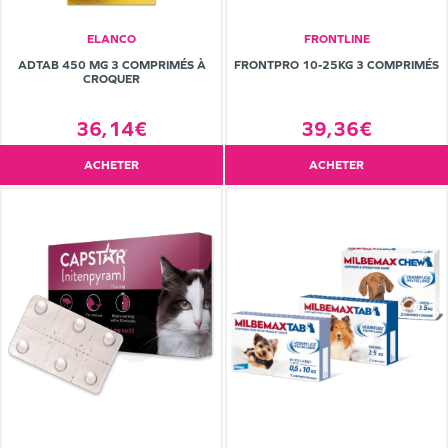
ELANCO
FRONTLINE
ADTAB 450 MG 3 COMPRIMÉS À
FRONTPRO 10-25KG 3 COMPRIMÉS
CROQUER
36,14€
39,36€
ACHETER
ACHETER