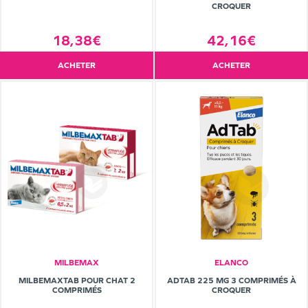
CROQUER
18,38€
42,16€
ACHETER
ACHETER
MILBEMAX
ELANCO
MILBEMAXTAB POUR CHAT 2
ADTAB 225 MG 3 COMPRIMÉS À
COMPRIMÉS
CROQUER