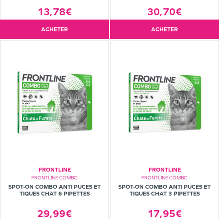
13,78€
30,70€
ACHETER
ACHETER
FRONTLINE
FRONTLINE
FRONTLINE COMBO
FRONTLINE COMBO
SPOT-ON COMBO ANTI PUCES ET
SPOT-ON COMBO ANTI PUCES ET
TIQUES CHAT 6 PIPETTES
TIQUES CHAT 3 PIPETTES
29,99€
17,95€