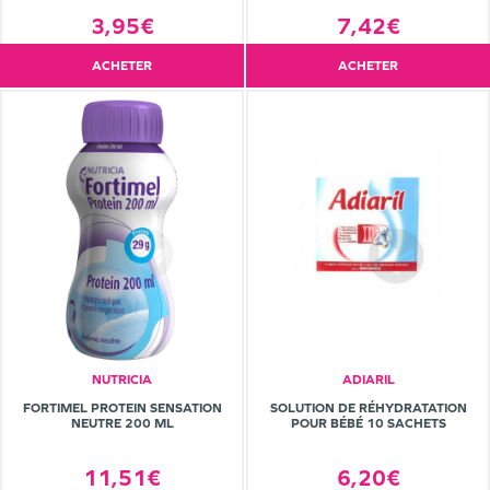
3,95€
7,42€
ACHETER
ACHETER
NUTRICIA
ADIARIL
FORTIMEL PROTEIN SENSATION
SOLUTION DE RÉHYDRATATION
NEUTRE 200 ML
POUR BÉBÉ 10 SACHETS
11,51€
6,20€