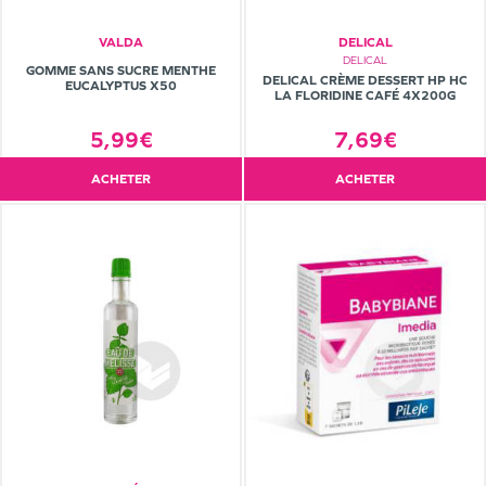
VALDA
DELICAL
DELICAL
GOMME SANS SUCRE MENTHE
DELICAL CRÈME DESSERT HP HC
EUCALYPTUS X50
LA FLORIDINE CAFÉ 4X200G
7,69€
5,99€
ACHETER
ACHETER