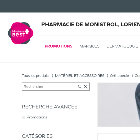
PHARMACIE DE MONISTROL, LORIE
PROMOTIONS
MARQUES
DERMATOLOGIE
Tous les produits
MATÉRIEL ET ACCESSOIRES
Orthopédie
Gen
RECHERCHE AVANCÉE
Promotions
CATÉGORIES