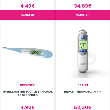
4,49€
34,89€
ACHETER
ACHETER
BIOSYNEX
BRAUN
THERMOMÈTRE SOUPLE ET RAPIDE
BRAUN THERMOSCAN 7 +
10 SECONDES
4,90€
52,30€