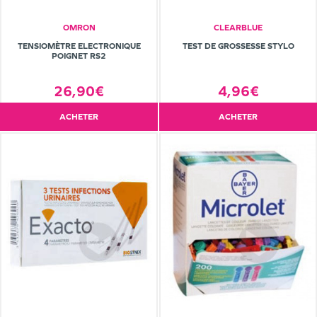
OMRON
CLEARBLUE
TENSIOMÈTRE ELECTRONIQUE
TEST DE GROSSESSE STYLO
POIGNET RS2
26,90€
4,96€
ACHETER
ACHETER