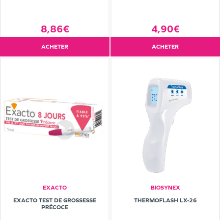
8,86€
4,90€
ACHETER
ACHETER
EXACTO
BIOSYNEX
EXACTO TEST DE GROSSESSE
THERMOFLASH LX-26
PRÉCOCE