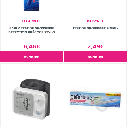
CLEARBLUE
BIOSYNEX
EARLY TEST DE GROSSESSE
TEST DE GROSSESSE SIMPLY
DÉTECTION PRÉCOCE STYLO
6,46€
2,49€
ACHETER
ACHETER