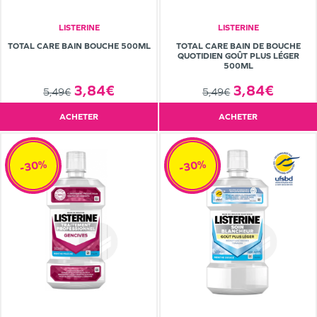
LISTERINE
LISTERINE
TOTAL CARE BAIN BOUCHE 500ML
TOTAL CARE BAIN DE BOUCHE
QUOTIDIEN GOÛT PLUS LÉGER
500ML
3,84€
3,84€
5,49€
5,49€
ACHETER
ACHETER
-30%
-30%