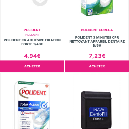
POLIDENT
POLIDENT COREGA
POLIDENT
POLIDENT 3 MINUTES CPR
POLIDENT CR ADHÉSIVE FIXATION
NETTOYANT APPAREIL DENTAIRE
FORTE T/40G
B/66
4,94€
7,23€
ACHETER
ACHETER