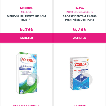
MERIDOL
INAVA
MERIDOL
INAVA BROSSE A DENTS
MERIDOL FIL DENTAIRE 40M
BROSSE DENTS 4 RANGS
BLIST/1
PROTHÈSE DENTAIRE
6,49€
6,79€
ACHETER
ACHETER
POLIDENT COREGA
POLIDENT