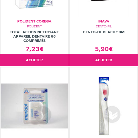
POLIDENT COREGA
INAVA
POLIDENT
DENTO-FIL
TOTAL ACTION NETTOYANT
DENTO-FIL BLACK 50M
APPAREIL DENTAIRE 66
COMPRIMÉS
7,23€
5,90€
ACHETER
ACHETER