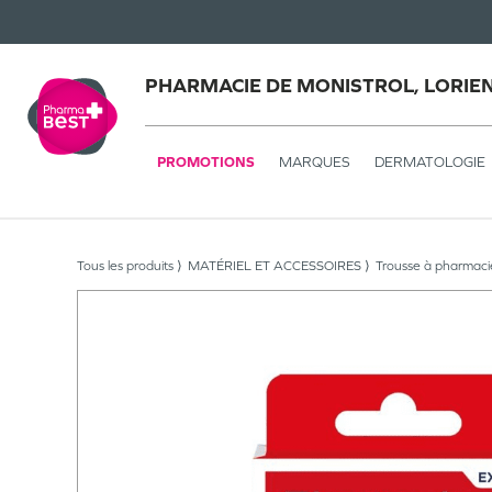
PHARMACIE DE MONISTROL, LORIE
PROMOTIONS
MARQUES
DERMATOLOGIE
Tous les produits
MATÉRIEL ET ACCESSOIRES
Trousse à pharmaci