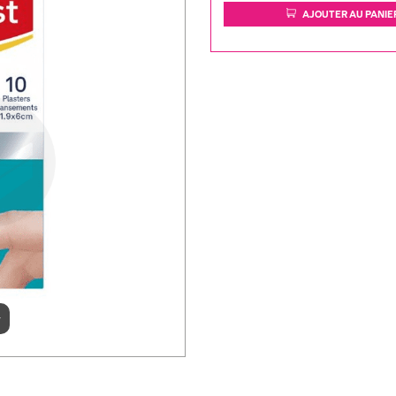
AJOUTER AU PANIE
r