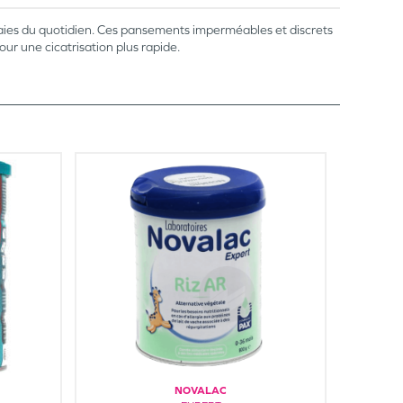
plaies du quotidien. Ces pansements imperméables et discrets
ur une cicatrisation plus rapide.
NOVALAC