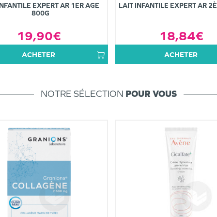
INFANTILE EXPERT AR 1ER AGE
LAIT INFANTILE EXPERT AR 2
800G
19,90€
18,84€
ACHETER
ACHETER
NOTRE SÉLECTION
POUR VOUS