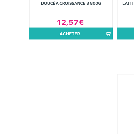
DOUCÉA CROISSANCE 3 800G
LAIT 
12,57€
ACHETER