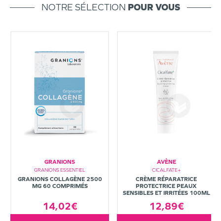
NOTRE SÉLECTION
POUR VOUS
GRANIONS
AVÈNE
GRANIONS ESSENTIEL
CICALFATE+
GRANIONS COLLAGÈNE 2500
CRÈME RÉPARATRICE
MG 60 COMPRIMÉS
PROTECTRICE PEAUX
SENSIBLES ET IRRITÉES 100ML
14,02€
12,89€