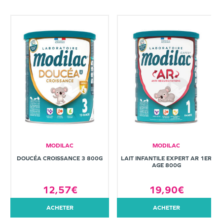
MODILAC
MODILAC
DOUCÉA CROISSANCE 3 800G
LAIT INFANTILE EXPERT AR 1ER
AGE 800G
12,57€
19,90€
ACHETER
ACHETER