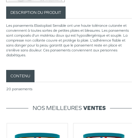
DESCRIPTION DU PRODUIT
Les pansements Elastoplast Sensible ont une haute tolérance cutanée et
conviennent à toutes sortes de petites plaies et blessures. Les pansements
sont composés d'un matériau doux qui est hypoallergénique et souple. La
compresse non collante couvre et protège la plaie. L'adhérence fiable et
sans danger pour la peau garantit que le pansement reste en place et
s'enlève sans douleur. Ces pansements conviennent aux personnes
diabétiques.
CONTENU
20 pansements
NOS MEILLEURES
VENTES