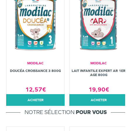
MODILAC
MODILAC
DOUCÉA CROISSANCE 3 800G
LAIT INFANTILE EXPERT AR 1ER
AGE 800G
12,57€
19,90€
ACHETER
ACHETER
NOTRE SÉLECTION
POUR VOUS