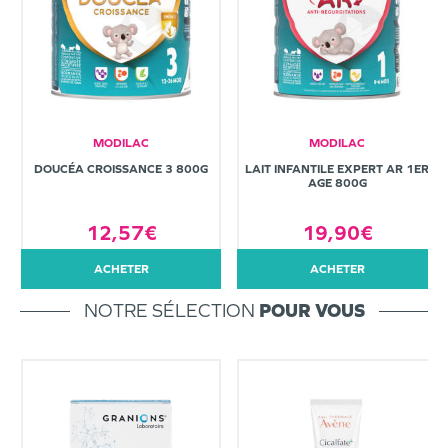
MODILAC
MODILAC
DOUCÉA CROISSANCE 3 800G
LAIT INFANTILE EXPERT AR 1ER
AGE 800G
12,57€
19,90€
ACHETER
ACHETER
NOTRE SÉLECTION
POUR VOUS