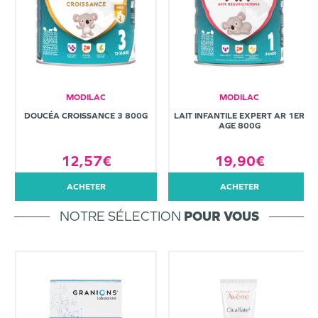
MODILAC
MODILAC
DOUCÉA CROISSANCE 3 800G
LAIT INFANTILE EXPERT AR 1ER
AGE 800G
12,57€
19,90€
ACHETER
ACHETER
NOTRE SÉLECTION
POUR VOUS