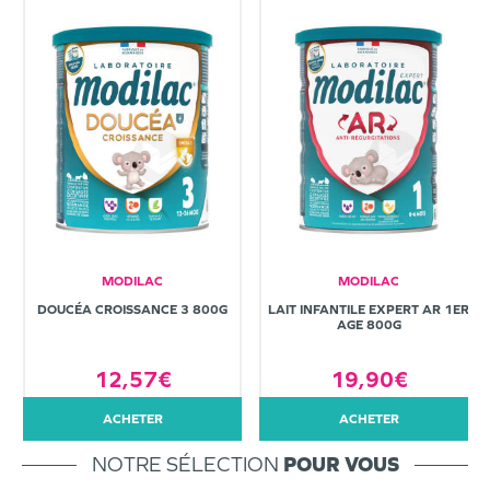
MODILAC
MODILAC
DOUCÉA CROISSANCE 3 800G
LAIT INFANTILE EXPERT AR 1ER
AGE 800G
12,57€
19,90€
ACHETER
ACHETER
NOTRE SÉLECTION
POUR VOUS