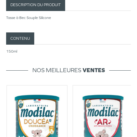
DESCRIPTION DU PRODUIT
Tasse à Bec Souple Silicone
CONTENU
150ml
NOS MEILLEURES
VENTES