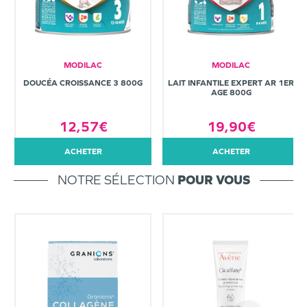
MODILAC
MODILAC
DOUCÉA CROISSANCE 3 800G
LAIT INFANTILE EXPERT AR 1ER
AGE 800G
12,57€
19,90€
ACHETER
ACHETER
NOTRE SÉLECTION
POUR VOUS