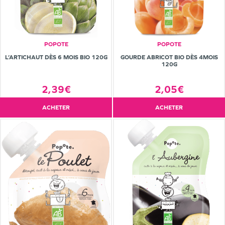
POPOTE
POPOTE
L’ARTICHAUT DÈS 6 MOIS BIO 120G
GOURDE ABRICOT BIO DÈS 4MOIS
120G
2,39€
2,05€
ACHETER
ACHETER