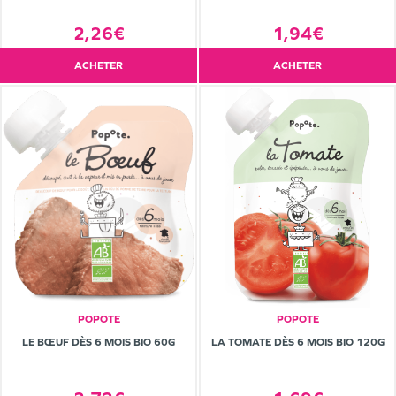
2,26€
1,94€
ACHETER
ACHETER
POPOTE
POPOTE
LE BŒUF DÈS 6 MOIS BIO 60G
LA TOMATE DÈS 6 MOIS BIO 120G