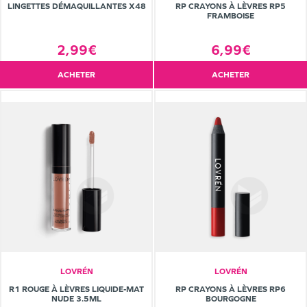
LINGETTES DÉMAQUILLANTES X48
RP CRAYONS À LÈVRES RP5
FRAMBOISE
2,99€
6,99€
ACHETER
ACHETER
LOVRÉN
LOVRÉN
R1 ROUGE À LÈVRES LIQUIDE-MAT
RP CRAYONS À LÈVRES RP6
NUDE 3.5ML
BOURGOGNE