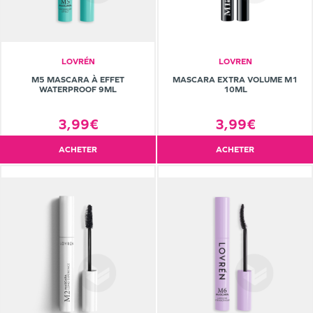
LOVRÉN
LOVREN
M5 MASCARA À EFFET
MASCARA EXTRA VOLUME M1
WATERPROOF 9ML
10ML
3,99€
3,99€
ACHETER
ACHETER