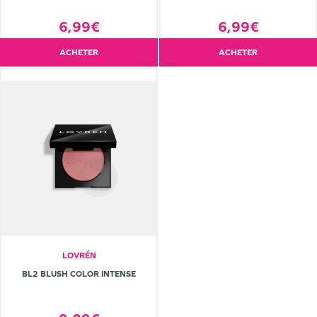
6,99€
6,99€
ACHETER
ACHETER
LOVRÉN
BL2 BLUSH COLOR INTENSE