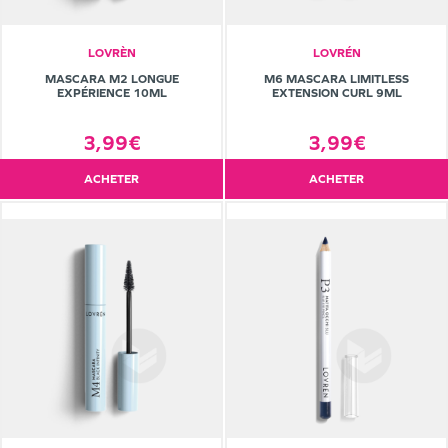
LOVRÈN
LOVRÉN
MASCARA M2 LONGUE
M6 MASCARA LIMITLESS
EXPÉRIENCE 10ML
EXTENSION CURL 9ML
3,99€
3,99€
ACHETER
ACHETER