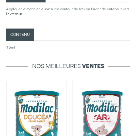
Appliquer le matin et le soir sur le contour de l’œil en lissant de l'intérieur vers
l'extérieur.
CONTENU
15ml
NOS MEILLEURES
VENTES