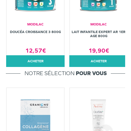
MODILAC
MODILAC
DOUCÉA CROISSANCE 3 800G
LAIT INFANTILE EXPERT AR 1ER
AGE 800G
12,57€
19,90€
ACHETER
ACHETER
NOTRE SÉLECTION
POUR VOUS