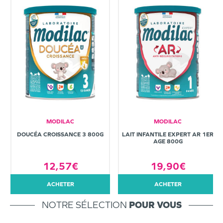
MODILAC
MODILAC
DOUCÉA CROISSANCE 3 800G
LAIT INFANTILE EXPERT AR 1ER
AGE 800G
12,57€
19,90€
ACHETER
ACHETER
NOTRE SÉLECTION
POUR VOUS