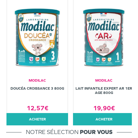
MODILAC
MODILAC
DOUCÉA CROISSANCE 3 800G
LAIT INFANTILE EXPERT AR 1ER
AGE 800G
12,57€
19,90€
ACHETER
ACHETER
NOTRE SÉLECTION
POUR VOUS