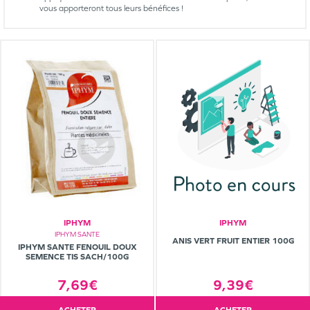
vous apporteront tous leurs bénéfices !
IPHYM
IPHYM
IPHYM SANTE
ANIS VERT FRUIT ENTIER 100G
IPHYM SANTE FENOUIL DOUX
SEMENCE TIS SACH/100G
7,69€
9,39€