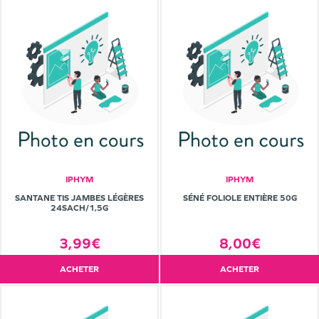
IPHYM
IPHYM
SANTANE TIS JAMBES LÉGÈRES
SÉNÉ FOLIOLE ENTIÈRE 50G
24SACH/1,5G
3,99€
8,00€
ACHETER
ACHETER